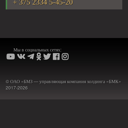
+ 375 2334 5-45-20
Мы в социальных сетях:
© ОАО «БМЗ — управляющая компания холдинга «БМК»
2017-2026