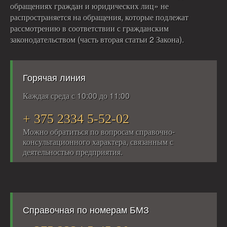
обращениях граждан и юридических лиц» не
распространяется на обращения, которые подлежат
рассмотрению в соответствии с гражданским
законодательством (часть вторая статьи 2 Закона).
Горячая линия
Каждая среда с 10:00 до 11:00
+ 375 2334 5-52-02
Можно обратиться по вопросам справочно-
консультационного характера, связанным с
деятельностью предприятия.
Справочная по номерам БМЗ