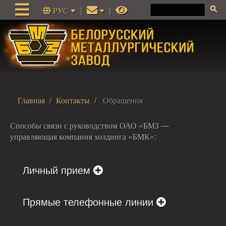
РУС
|
|
Главная
Контакты
Обращения
Способы связи с руководством ОАО «БМЗ —
управляющая компания холдинга «БМК»:
Личный прием
Прямые телефонные линии