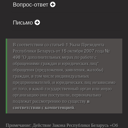
Вопрос-ответ
Письмо
В соответствии со статьей 1 Указа Президента
Республики Беларусь от 15 октября 2007 года №
498 ”О дополнительных мерах по работе с
обращениями граждан и юридических лиц“
обращения (предложения, заявления, жалобы)
граждан, в том числе индивидуальных
предпринимателей, и юридических лиц независимо
от того, в какой государственный орган или иную
организацию они поступили, первоначально
подлежат рассмотрению по существу
в
соответствии с компетенцией
.
Примечание: Действие Закона Республики Беларусь «Об