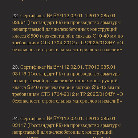
22.
Сертификат № BY/112 02.01. ТР013 085.01
03661 (Госстандарт РБ) на производство арматуры
ненапрягаемой для железобетонных конструкций
класса S500 горячекатаной в связках Ø10-40 мм по
требованиям СТБ 1704-2012 и ТР 2025/013/BY «О
безопасности строительных материалов и изделий»
23.
Сертификат № BY/112 02.01. ТР013 085.01
03118 (Госстандарт РБ) на производство арматуры
ненапрягаемой для железобетонных конструкций
класса S240 горячекатаной в мотках Ø 6-12 мм по
требованиям СТБ 1704-2012 и ТР 2025/013/BY «О
безопасности строительных материалов и изделий»
24.
Сертификат № BY/112 02.01. ТР013 085.01
03117 (Госстандарт РБ) на производство арматуры
напрягаемой для железобетонных конструкций