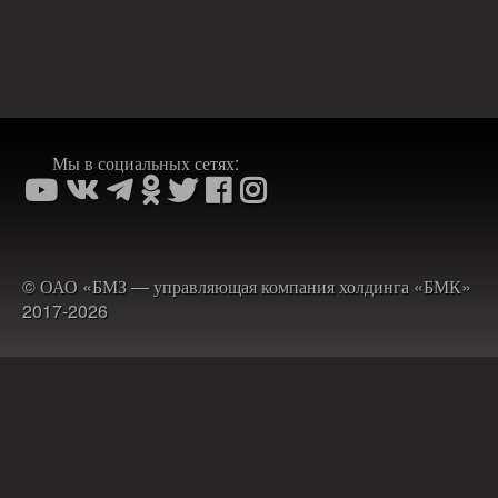
Мы в социальных сетях:
© ОАО «БМЗ — управляющая компания холдинга «БМК»
2017-2026