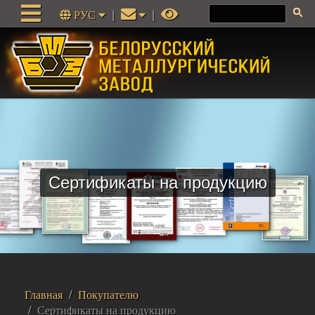
РУС
|
|
Сертификаты на продукцию
Главная
Покупателю
Сертификаты на продукцию